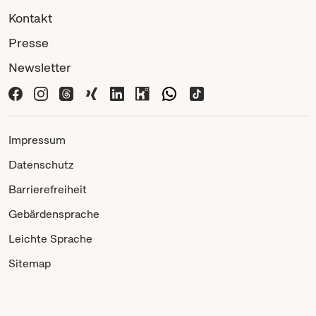
Kontakt
Presse
Newsletter
Impressum
Datenschutz
Barrierefreiheit
Gebärdensprache
Leichte Sprache
Sitemap