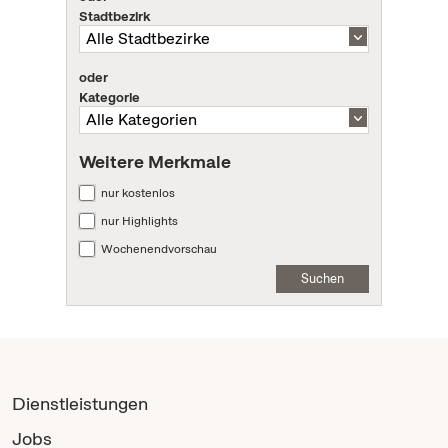
Stadtbezirk
oder
Kategorie
Weitere Merkmale
nur kostenlos
nur Highlights
Wochenendvorschau
Suchen
Dienstleistungen
Jobs