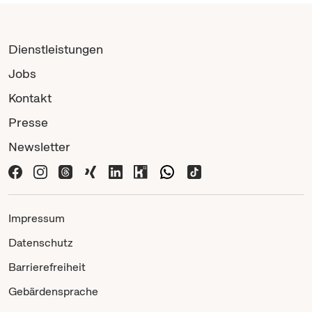
Dienstleistungen
Jobs
Kontakt
Presse
Newsletter
Impressum
Datenschutz
Barrierefreiheit
Gebärdensprache