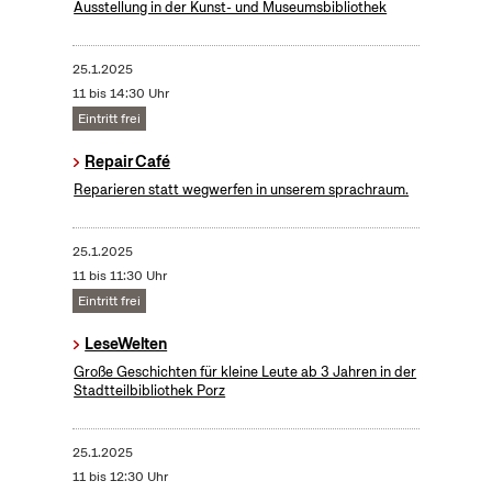
Ausstellung in der Kunst- und Museumsbibliothek
25.1.2025
11 bis 14:30 Uhr
Eintritt frei
Repair Café
Reparieren statt wegwerfen in unserem sprachraum.
25.1.2025
11 bis 11:30 Uhr
Eintritt frei
LeseWelten
Große Geschichten für kleine Leute ab 3 Jahren in der
Stadtteilbibliothek Porz
25.1.2025
11 bis 12:30 Uhr