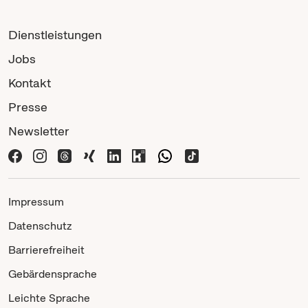
Dienstleistungen
Jobs
Kontakt
Presse
Newsletter
Impressum
Datenschutz
Barrierefreiheit
Gebärdensprache
Leichte Sprache