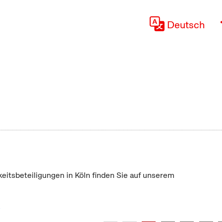
Deutsch
keitsbeteiligungen in Köln finden Sie auf unserem
"