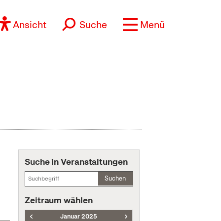
Ansicht
Suche
Menü
Suche in Veranstaltungen
Suchen
Zeitraum wählen
Januar 2025