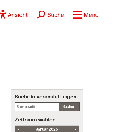
Ansicht
Suche
Menü
Suche in Veranstaltungen
Suchen
Zeitraum wählen
Januar 2025