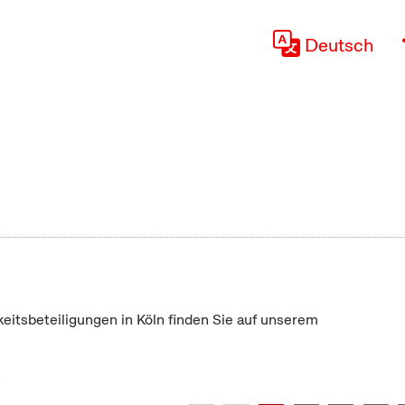
Deutsch
keitsbeteiligungen in Köln finden Sie auf unserem
"