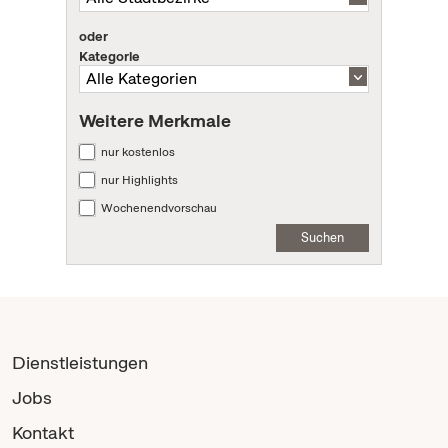
oder
Kategorie
Weitere Merkmale
nur kostenlos
nur Highlights
Wochenendvorschau
Suchen
Dienstleistungen
Jobs
Kontakt