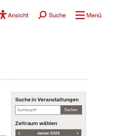
Ansicht
Suche
Menü
Suche in Veranstaltungen
Suchen
Zeitraum wählen
Januar 2025