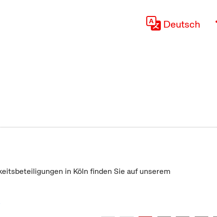
Deutsch
keitsbeteiligungen in Köln finden Sie auf unserem
"