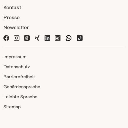
Kontakt
Presse
Newsletter
Impressum
Datenschutz
Barrierefreiheit
Gebärdensprache
Leichte Sprache
Sitemap