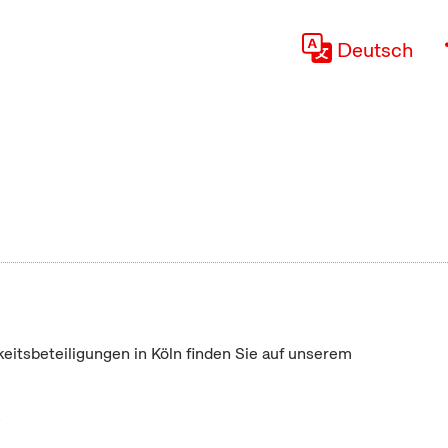
Deutsch
keitsbeteiligungen in Köln finden Sie auf unserem
"