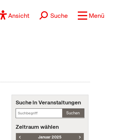
Ansicht
Suche
Menü
Suche in Veranstaltungen
Suchen
Zeitraum wählen
Januar 2025