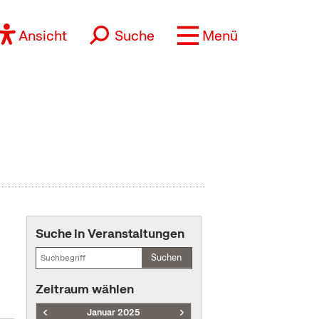
Ansicht
Suche
Menü
Suche in Veranstaltungen
Suchen
Zeitraum wählen
Januar 2025