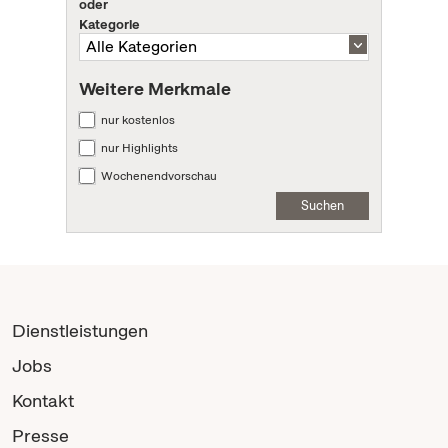
oder
Kategorie
Weitere Merkmale
nur kostenlos
nur Highlights
Wochenendvorschau
Suchen
Dienstleistungen
Jobs
Kontakt
Presse