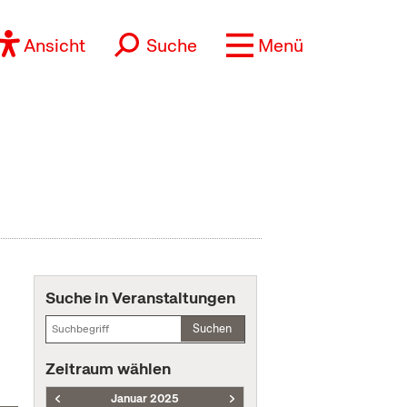
Ansicht
Suche
Menü
Suche in Veranstaltungen
Suchen
Zeitraum wählen
Januar 2025