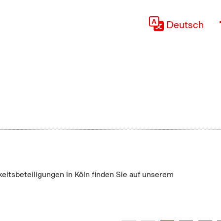
Deutsch
keitsbeteiligungen in Köln finden Sie auf unserem
"