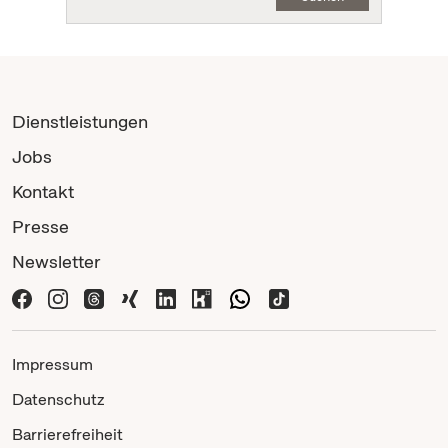
Dienstleistungen
Jobs
Kontakt
Presse
Newsletter
Impressum
Datenschutz
Barrierefreiheit