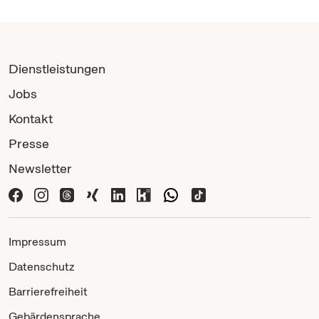
Dienstleistungen
Jobs
Kontakt
Presse
Newsletter
Impressum
Datenschutz
Barrierefreiheit
Gebärdensprache