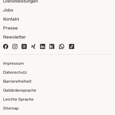
Dienstleistungen
Jobs
Kontakt
Presse
Newsletter
Impressum
Datenschutz
Barrierefreiheit
Gebärdensprache
Leichte Sprache
Sitemap