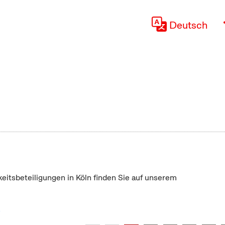
Deutsch
keitsbeteiligungen in Köln finden Sie auf unserem
"