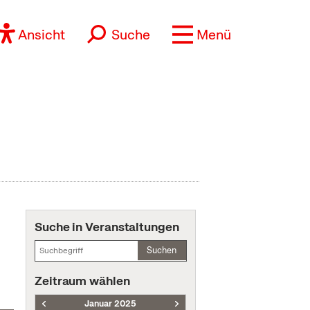
Ansicht
Suche
Menü
Suche in Veranstaltungen
Suchen
Zeitraum wählen
Januar 2025