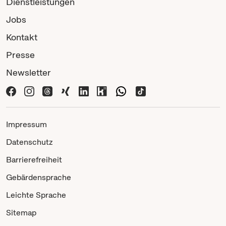
Dienstleistungen
Jobs
Kontakt
Presse
Newsletter
Impressum
Datenschutz
Barrierefreiheit
Gebärdensprache
Leichte Sprache
Sitemap