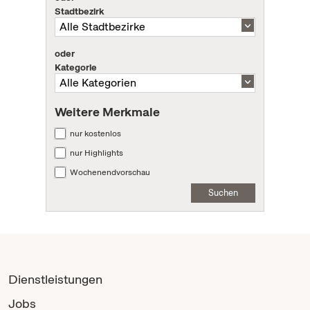
Stadtbezirk
oder
Kategorie
Weitere Merkmale
nur kostenlos
nur Highlights
Wochenendvorschau
Suchen
Dienstleistungen
Jobs