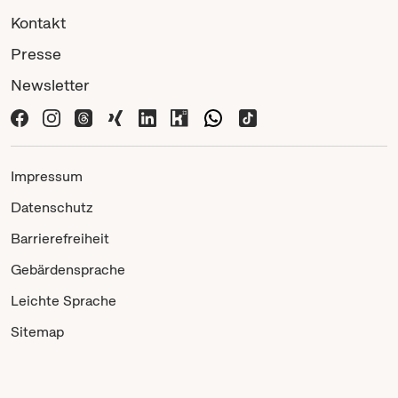
Kontakt
Presse
Newsletter
Impressum
Datenschutz
Barrierefreiheit
Gebärdensprache
Leichte Sprache
Sitemap