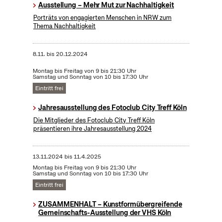
Ausstellung – Mehr Mut zur Nachhaltigkeit
Porträts von engagierten Menschen in NRW zum
Thema Nachhaltigkeit
8.11.
bis
20.12.2024
Montag bis Freitag von 9 bis 21:30 Uhr
Samstag und Sonntag von 10 bis 17:30 Uhr
Eintritt frei
Jahresausstellung des Fotoclub City Treff Köln
Die Mitglieder des Fotoclub City Treff Köln
präsentieren ihre Jahresausstellung 2024
13.11.2024
bis
11.4.2025
Montag bis Freitag von 9 bis 21:30 Uhr
Samstag und Sonntag von 10 bis 17:30 Uhr
Eintritt frei
ZUSAMMENHALT – Kunstformübergreifende
Gemeinschafts-Ausstellung der VHS Köln