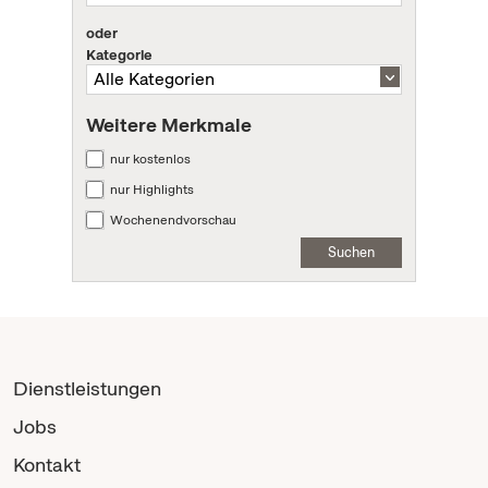
oder
Kategorie
Weitere Merkmale
nur kostenlos
nur Highlights
Wochenendvorschau
Suchen
Dienstleistungen
Jobs
Kontakt