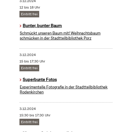
3.12.2024
12 bis 18 Uhr
Eintritt frei
Bunter, bunter Baum
Schmückt unseren Baum mit! Weihnachtsbaum
schmücken in der Stadtteilbibliothek Porz
3.12.2024
15 bis 17:30 Uhr
Eintritt frei
Superbunte Fotos
Experimentelle Fotografie in der Stadtteilbibliothek
Rodenkirchen
3.12.2024
15:30 bis 17:30 Uhr
Eintritt frei