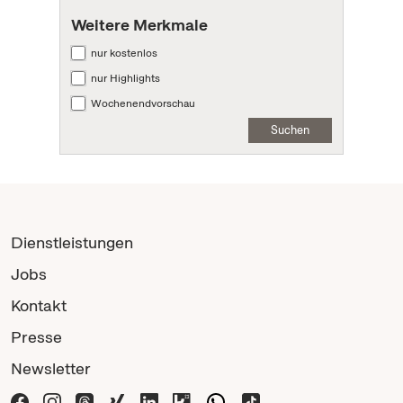
Weitere Merkmale
nur kostenlos
nur Highlights
Wochenendvorschau
Suchen
Dienstleistungen
Jobs
Kontakt
Presse
Newsletter