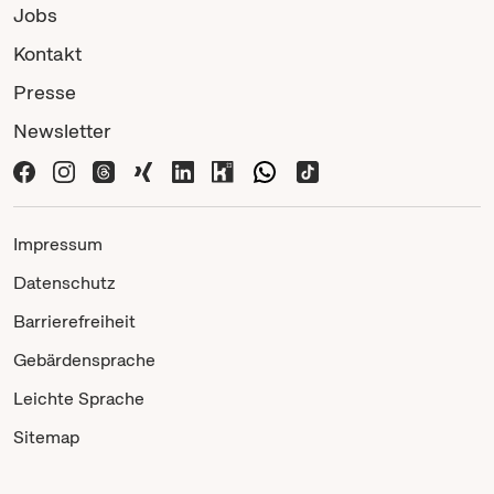
Jobs
Kontakt
Presse
Newsletter
Impressum
Datenschutz
Barrierefreiheit
Gebärdensprache
Leichte Sprache
Sitemap