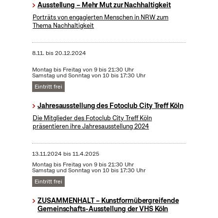
Ausstellung – Mehr Mut zur Nachhaltigkeit
Porträts von engagierten Menschen in NRW zum
Thema Nachhaltigkeit
8.11.
bis
20.12.2024
Montag bis Freitag von 9 bis 21:30 Uhr
Samstag und Sonntag von 10 bis 17:30 Uhr
Eintritt frei
Jahresausstellung des Fotoclub City Treff Köln
Die Mitglieder des Fotoclub City Treff Köln
präsentieren ihre Jahresausstellung 2024
13.11.2024
bis
11.4.2025
Montag bis Freitag von 9 bis 21:30 Uhr
Samstag und Sonntag von 10 bis 17:30 Uhr
Eintritt frei
ZUSAMMENHALT – Kunstformübergreifende
Gemeinschafts-Ausstellung der VHS Köln