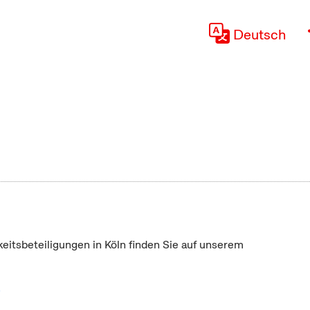
Deutsch
keitsbeteiligungen in Köln finden Sie auf unserem
"