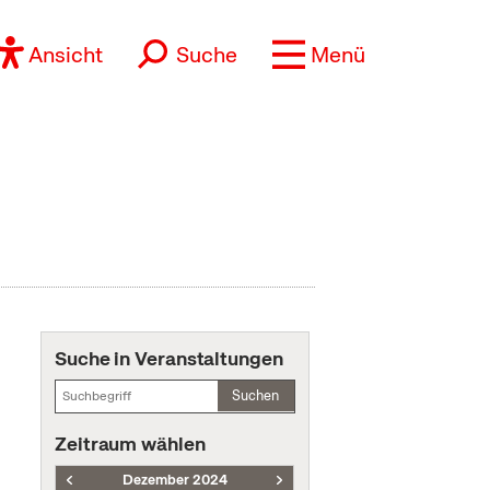
Ansicht
Suche
Menü
Suche in Veranstaltungen
Suchen
Zeitraum wählen
Dezember 2024