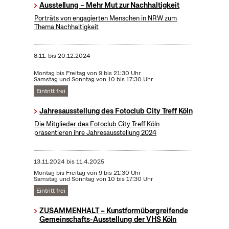
Ausstellung – Mehr Mut zur Nachhaltigkeit
Porträts von engagierten Menschen in NRW zum
Thema Nachhaltigkeit
8.11.
bis
20.12.2024
Montag bis Freitag von 9 bis 21:30 Uhr
Samstag und Sonntag von 10 bis 17:30 Uhr
Eintritt frei
Jahresausstellung des Fotoclub City Treff Köln
Die Mitglieder des Fotoclub City Treff Köln
präsentieren ihre Jahresausstellung 2024
13.11.2024
bis
11.4.2025
Montag bis Freitag von 9 bis 21:30 Uhr
Samstag und Sonntag von 10 bis 17:30 Uhr
Eintritt frei
ZUSAMMENHALT – Kunstformübergreifende
Gemeinschafts-Ausstellung der VHS Köln