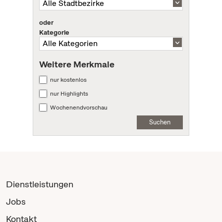
oder
Kategorie
Weitere Merkmale
nur kostenlos
nur Highlights
Wochenendvorschau
Suchen
Dienstleistungen
Jobs
Kontakt