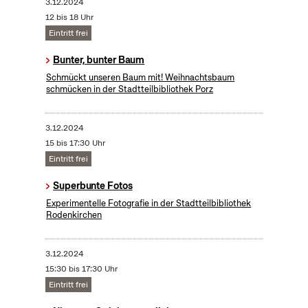
3.12.2024
12 bis 18 Uhr
Eintritt frei
Bunter, bunter Baum
Schmückt unseren Baum mit! Weihnachtsbaum
schmücken in der Stadtteilbibliothek Porz
3.12.2024
15 bis 17:30 Uhr
Eintritt frei
Superbunte Fotos
Experimentelle Fotografie in der Stadtteilbibliothek
Rodenkirchen
3.12.2024
15:30 bis 17:30 Uhr
Eintritt frei