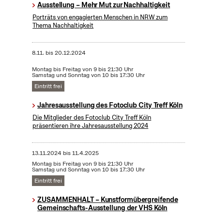
Ausstellung – Mehr Mut zur Nachhaltigkeit
Porträts von engagierten Menschen in NRW zum
Thema Nachhaltigkeit
8.11.
bis
20.12.2024
Montag bis Freitag von 9 bis 21:30 Uhr
Samstag und Sonntag von 10 bis 17:30 Uhr
Eintritt frei
Jahresausstellung des Fotoclub City Treff Köln
Die Mitglieder des Fotoclub City Treff Köln
präsentieren ihre Jahresausstellung 2024
13.11.2024
bis
11.4.2025
Montag bis Freitag von 9 bis 21:30 Uhr
Samstag und Sonntag von 10 bis 17:30 Uhr
Eintritt frei
ZUSAMMENHALT – Kunstformübergreifende
Gemeinschafts-Ausstellung der VHS Köln