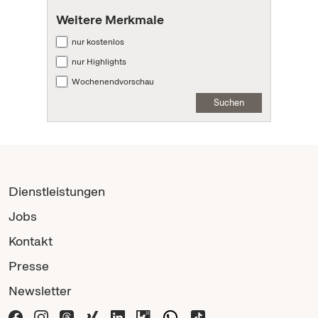
Weitere Merkmale
nur kostenlos
nur Highlights
Wochenendvorschau
Suchen
Dienstleistungen
Jobs
Kontakt
Presse
Newsletter