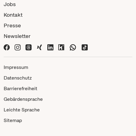
Jobs
Kontakt
Presse
Newsletter
Impressum
Datenschutz
Barrierefreiheit
Gebärdensprache
Leichte Sprache
Sitemap