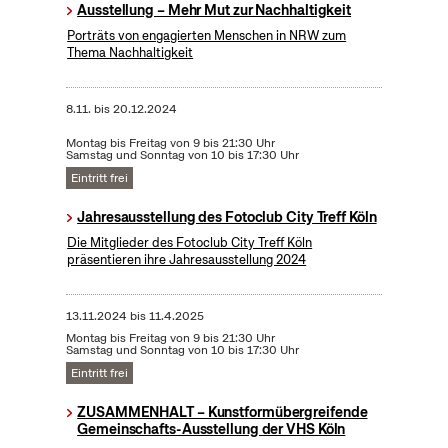
Ausstellung – Mehr Mut zur Nachhaltigkeit
Porträts von engagierten Menschen in NRW zum
Thema Nachhaltigkeit
8.11.
bis
20.12.2024
Montag bis Freitag von 9 bis 21:30 Uhr
Samstag und Sonntag von 10 bis 17:30 Uhr
Eintritt frei
Jahresausstellung des Fotoclub City Treff Köln
Die Mitglieder des Fotoclub City Treff Köln
präsentieren ihre Jahresausstellung 2024
13.11.2024
bis
11.4.2025
Montag bis Freitag von 9 bis 21:30 Uhr
Samstag und Sonntag von 10 bis 17:30 Uhr
Eintritt frei
ZUSAMMENHALT – Kunstformübergreifende
Gemeinschafts-Ausstellung der VHS Köln