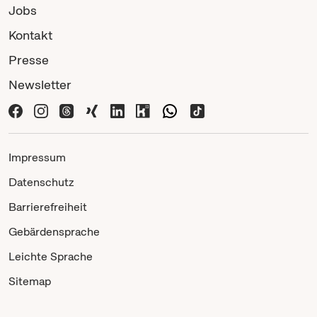
Jobs
Kontakt
Presse
Newsletter
Impressum
Datenschutz
Barrierefreiheit
Gebärdensprache
Leichte Sprache
Sitemap