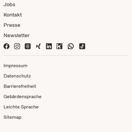
Jobs
Kontakt
Presse
Newsletter
Impressum
Datenschutz
Barrierefreiheit
Gebärdensprache
Leichte Sprache
Sitemap