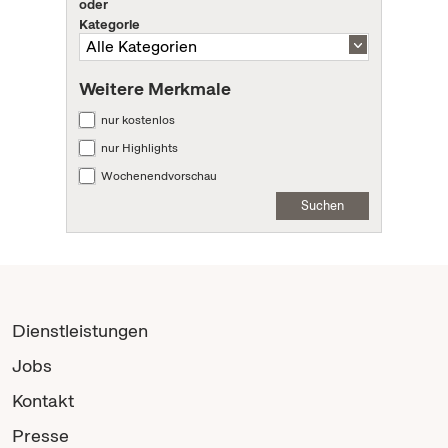
oder
Kategorie
Weitere Merkmale
nur kostenlos
nur Highlights
Wochenendvorschau
Suchen
Dienstleistungen
Jobs
Kontakt
Presse