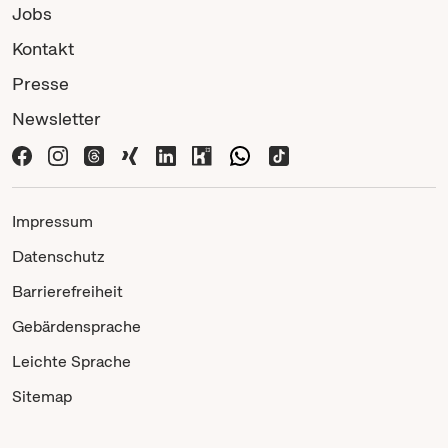
Jobs
Kontakt
Presse
Newsletter
Impressum
Datenschutz
Barrierefreiheit
Gebärdensprache
Leichte Sprache
Sitemap