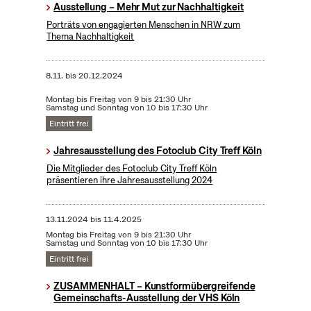
Ausstellung – Mehr Mut zur Nachhaltigkeit
Porträts von engagierten Menschen in NRW zum
Thema Nachhaltigkeit
8.11.
bis
20.12.2024
Montag bis Freitag von 9 bis 21:30 Uhr
Samstag und Sonntag von 10 bis 17:30 Uhr
Eintritt frei
Jahresausstellung des Fotoclub City Treff Köln
Die Mitglieder des Fotoclub City Treff Köln
präsentieren ihre Jahresausstellung 2024
13.11.2024
bis
11.4.2025
Montag bis Freitag von 9 bis 21:30 Uhr
Samstag und Sonntag von 10 bis 17:30 Uhr
Eintritt frei
ZUSAMMENHALT – Kunstformübergreifende
Gemeinschafts-Ausstellung der VHS Köln