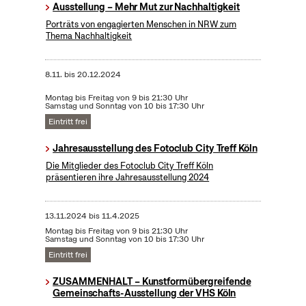
Ausstellung – Mehr Mut zur Nachhaltigkeit
Porträts von engagierten Menschen in NRW zum
Thema Nachhaltigkeit
8.11.
bis
20.12.2024
Montag bis Freitag von 9 bis 21:30 Uhr
Samstag und Sonntag von 10 bis 17:30 Uhr
Eintritt frei
Jahresausstellung des Fotoclub City Treff Köln
Die Mitglieder des Fotoclub City Treff Köln
präsentieren ihre Jahresausstellung 2024
13.11.2024
bis
11.4.2025
Montag bis Freitag von 9 bis 21:30 Uhr
Samstag und Sonntag von 10 bis 17:30 Uhr
Eintritt frei
ZUSAMMENHALT – Kunstformübergreifende
Gemeinschafts-Ausstellung der VHS Köln