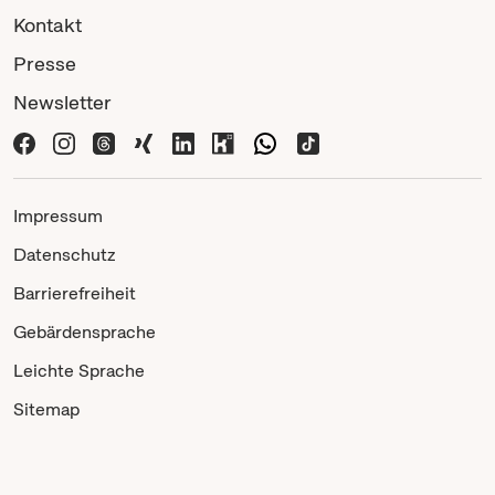
Kontakt
Presse
Newsletter
Impressum
Datenschutz
Barrierefreiheit
Gebärdensprache
Leichte Sprache
Sitemap