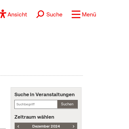
Ansicht
Suche
Menü
Suche in Veranstaltungen
Suchen
Zeitraum wählen
Dezember 2024