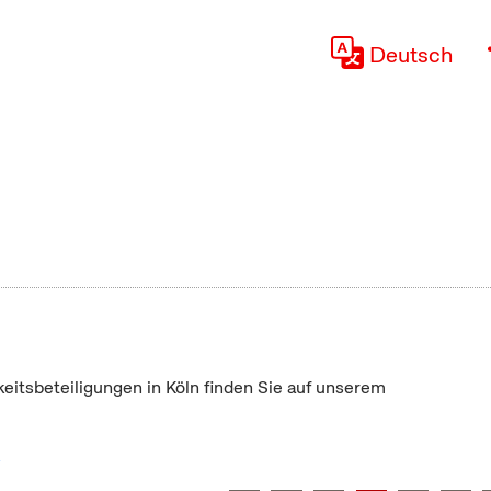
Deutsch
keitsbeteiligungen in Köln finden Sie auf unserem
"