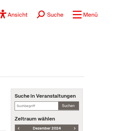
Ansicht
Suche
Menü
Suche in Veranstaltungen
Suchen
Zeitraum wählen
Dezember 2024