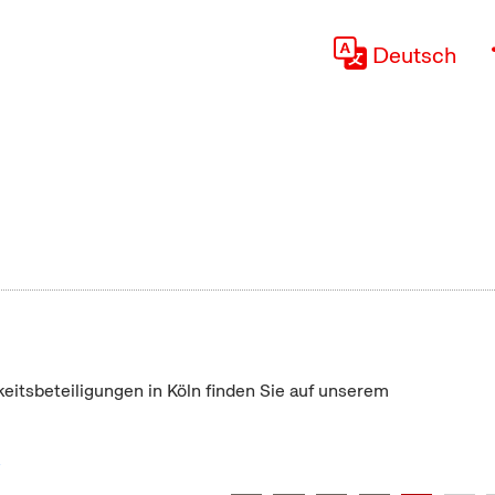
Deutsch
keitsbeteiligungen in Köln finden Sie auf unserem
"