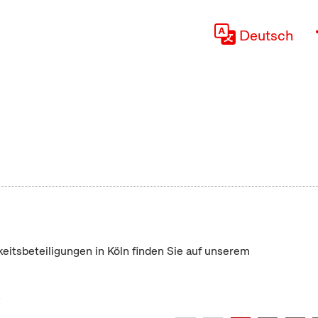
Deutsch
keitsbeteiligungen in Köln finden Sie auf unserem
"