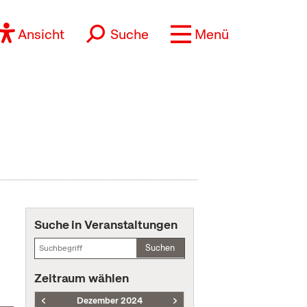
Ansicht
Suche
Menü
Suche in Veranstaltungen
Suchen
Zeitraum wählen
Dezember 2024