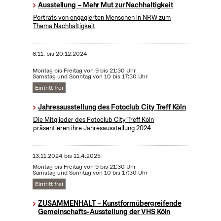
Ausstellung – Mehr Mut zur Nachhaltigkeit
Porträts von engagierten Menschen in NRW zum
Thema Nachhaltigkeit
8.11.
bis
20.12.2024
Montag bis Freitag von 9 bis 21:30 Uhr
Samstag und Sonntag von 10 bis 17:30 Uhr
Eintritt frei
Jahresausstellung des Fotoclub City Treff Köln
Die Mitglieder des Fotoclub City Treff Köln
präsentieren ihre Jahresausstellung 2024
13.11.2024
bis
11.4.2025
Montag bis Freitag von 9 bis 21:30 Uhr
Samstag und Sonntag von 10 bis 17:30 Uhr
Eintritt frei
ZUSAMMENHALT – Kunstformübergreifende
Gemeinschafts-Ausstellung der VHS Köln