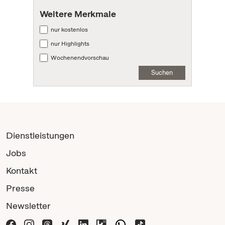
Weitere Merkmale
nur kostenlos
nur Highlights
Wochenendvorschau
Suchen
Dienstleistungen
Jobs
Kontakt
Presse
Newsletter