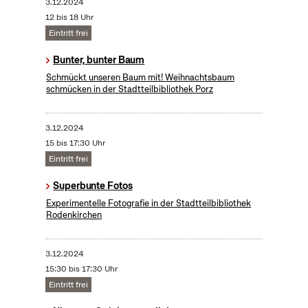
3.12.2024
12 bis 18 Uhr
Eintritt frei
Bunter, bunter Baum
Schmückt unseren Baum mit! Weihnachtsbaum
schmücken in der Stadtteilbibliothek Porz
3.12.2024
15 bis 17:30 Uhr
Eintritt frei
Superbunte Fotos
Experimentelle Fotografie in der Stadtteilbibliothek
Rodenkirchen
3.12.2024
15:30 bis 17:30 Uhr
Eintritt frei