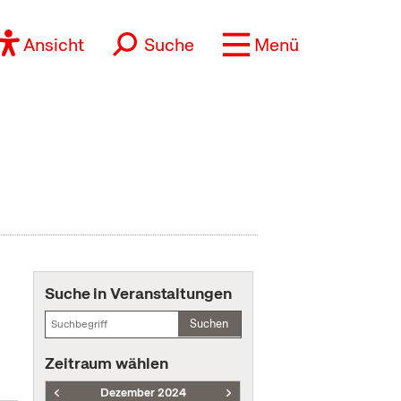
Ansicht
Suche
Menü
Suche in Veranstaltungen
Suchen
Zeitraum wählen
Dezember 2024