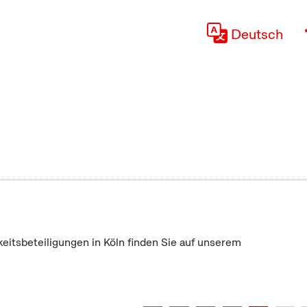
Deutsch
keitsbeteiligungen in Köln finden Sie auf unserem
"