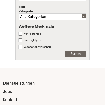
oder
Kategorie
Weitere Merkmale
nur kostenlos
nur Highlights
Wochenendvorschau
Suchen
Dienstleistungen
Jobs
Kontakt