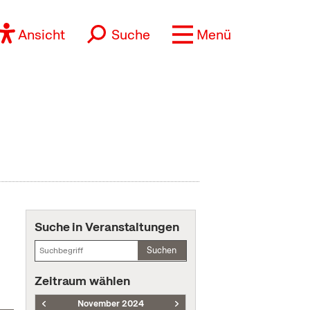
Ansicht
Suche
Menü
Suche in Veranstaltungen
Suchen
Zeitraum wählen
November 2024