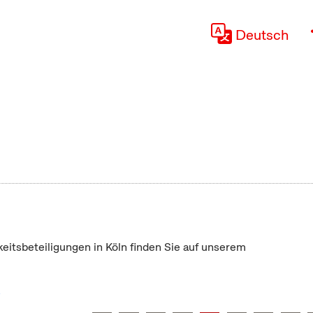
Deutsch
keitsbeteiligungen in Köln finden Sie auf unserem
"