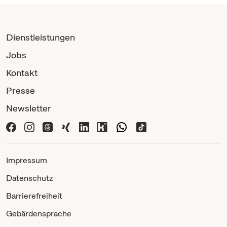
Dienstleistungen
Jobs
Kontakt
Presse
Newsletter
Impressum
Datenschutz
Barrierefreiheit
Gebärdensprache