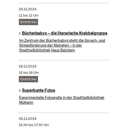
26.11.2024
11 bis 12 Uhr
Eintritt frei
Bücherbabys – die literarische Krabbelgruppe
Im Zentrum der Bücherbabys steht die Sprach- und
Sinnesförderung der Kleinsten – in der
Stadtteilbibliothek Haus Balchem
26.11.2024
15 bis 18 Uhr
Eintritt frei
Superbunte Fotos
Experimentelle Fotografie in der Stadtteilbibliothek
Mülheim
26.11.2024
15:30 bis 17:30 Uhr