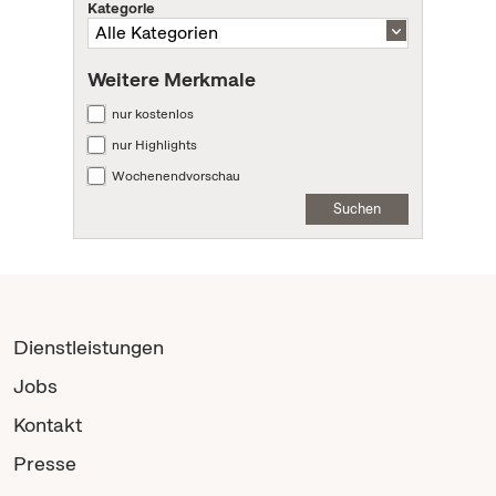
Kategorie
Weitere Merkmale
nur kostenlos
nur Highlights
Wochenendvorschau
Suchen
Dienstleistungen
Jobs
Kontakt
Presse