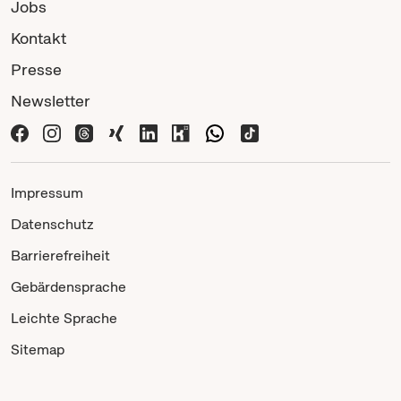
Jobs
Kontakt
Presse
Newsletter
Impressum
Datenschutz
Barrierefreiheit
Gebärdensprache
Leichte Sprache
Sitemap