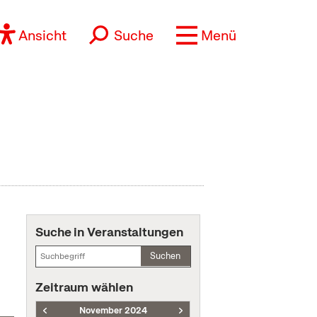
Ansicht
Suche
Menü
Suche in Veranstaltungen
Suchen
Zeitraum wählen
November 2024