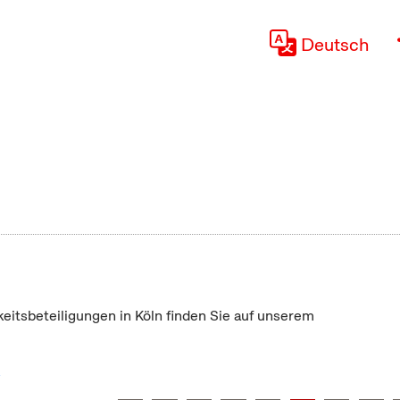
Deutsch
keitsbeteiligungen in Köln finden Sie auf unserem
"