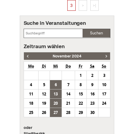
3
>
>|
Suche in Veranstaltungen
Suchen
Zeitraum wählen
November 2024
Mo
Di
Mi
Do
Fr
Sa
So
1
2
3
4
5
6
7
8
9
10
11
12
13
14
15
16
17
18
19
20
21
22
23
24
25
26
27
28
29
30
oder
Stadtbezirk