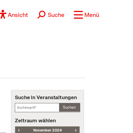
Ansicht
Suche
Menü
Suche in Veranstaltungen
Suchen
Zeitraum wählen
November 2024