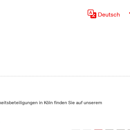
Deutsch
keitsbeteiligungen in Köln finden Sie auf unserem
"