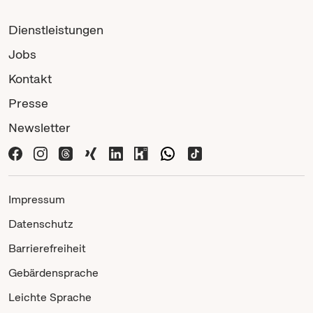
Dienstleistungen
Jobs
Kontakt
Presse
Newsletter
Impressum
Datenschutz
Barrierefreiheit
Gebärdensprache
Leichte Sprache