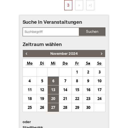
3
>
>|
Suche in Veranstaltungen
Suchen
Zeitraum wählen
November 2024
Mo
Di
Mi
Do
Fr
Sa
So
1
2
3
4
5
6
7
8
9
10
11
12
13
14
15
16
17
18
19
20
21
22
23
24
25
26
27
28
29
30
oder
Stadtbezirk