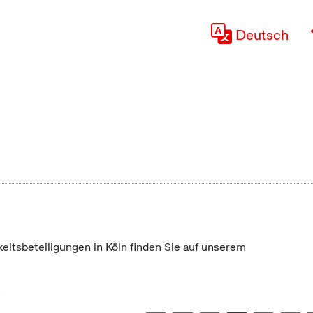
Deutsch
keitsbeteiligungen in Köln finden Sie auf unserem
"