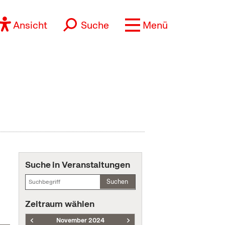
Ansicht
Suche
Menü
Suche in Veranstaltungen
Suchen
Zeitraum wählen
November 2024