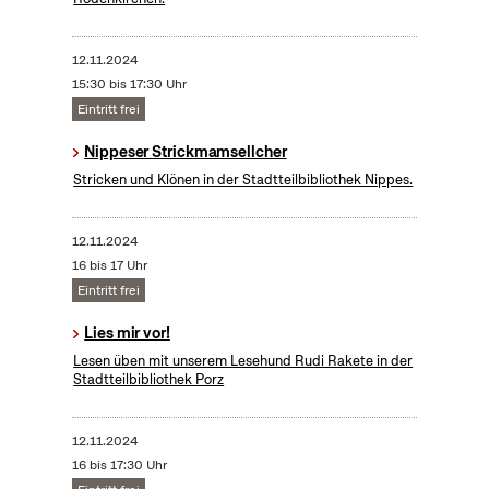
12.11.2024
15:30 bis 17:30 Uhr
Eintritt frei
Nippeser Strickmamsellcher
Stricken und Klönen in der Stadtteilbibliothek Nippes.
12.11.2024
16 bis 17 Uhr
Eintritt frei
Lies mir vor!
Lesen üben mit unserem Lesehund Rudi Rakete in der
Stadtteilbibliothek Porz
12.11.2024
16 bis 17:30 Uhr