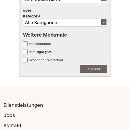
oder
Kategorie
Weitere Merkmale
nur kostenlos
nur Highlights
Wochenendvorschau
Suchen
Dienstleistungen
Jobs
Kontakt