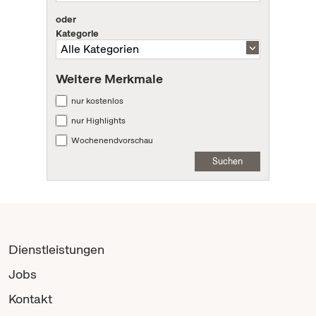
oder
Kategorie
Weitere Merkmale
nur kostenlos
nur Highlights
Wochenendvorschau
Suchen
Dienstleistungen
Jobs
Kontakt