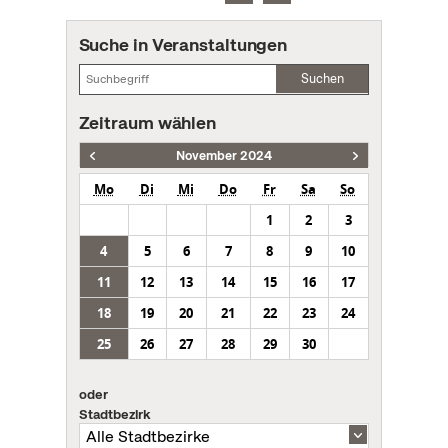
Suche in Veranstaltungen
Suchen
Zeitraum wählen
November 2024
Mo
Di
Mi
Do
Fr
Sa
So
1
2
3
4
5
6
7
8
9
10
11
12
13
14
15
16
17
18
19
20
21
22
23
24
25
26
27
28
29
30
oder
Stadtbezirk