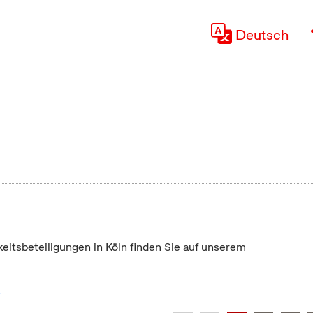
Deutsch
keitsbeteiligungen in Köln finden Sie auf unserem
"