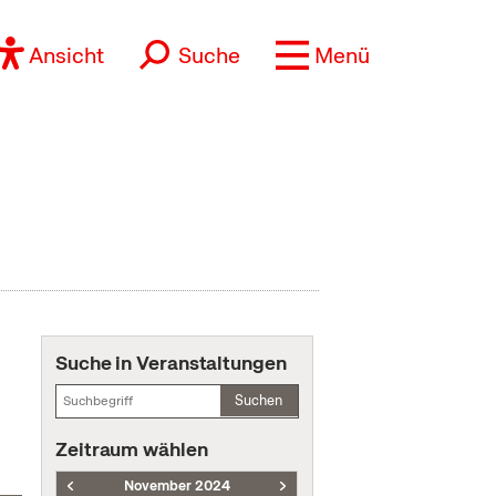
Ansicht
Suche
Menü
Suche in Veranstaltungen
Suchen
Zeitraum wählen
November 2024