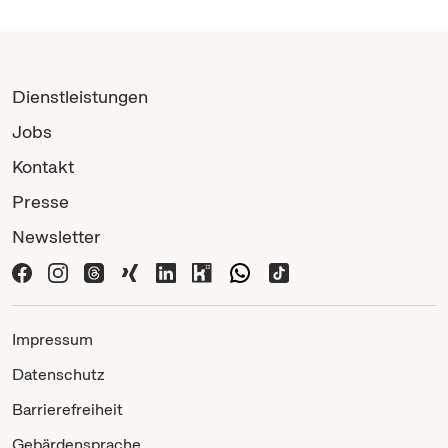
Dienstleistungen
Jobs
Kontakt
Presse
Newsletter
Impressum
Datenschutz
Barrierefreiheit
Gebärdensprache